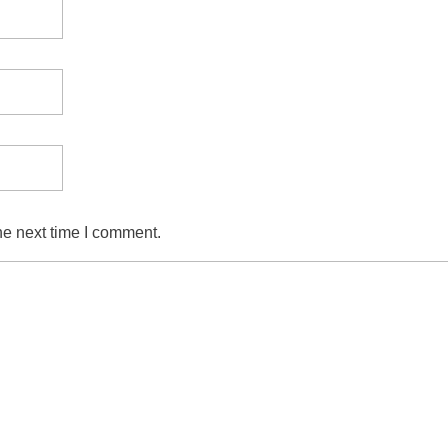
he next time I comment.