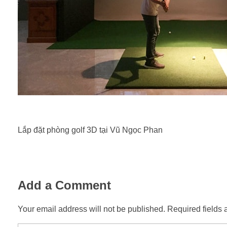
Lắp đặt phòng golf 3D tại Vũ Ngọc Phan
Add a Comment
Your email address will not be published. Required fields 