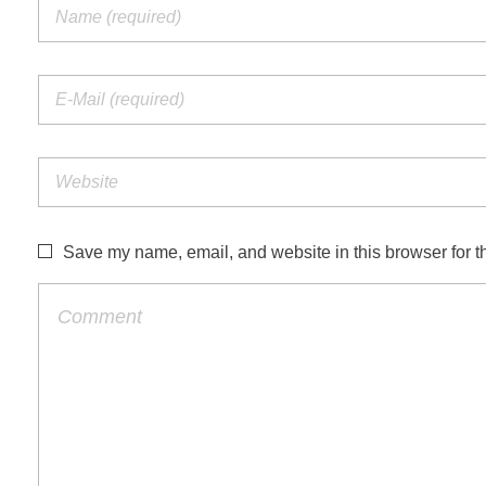
Save my name, email, and website in this browser for t