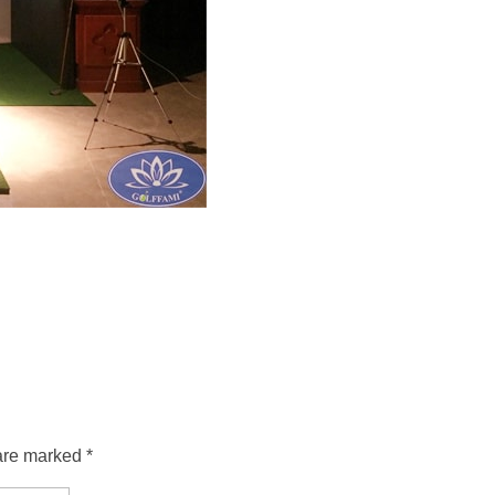
are marked *