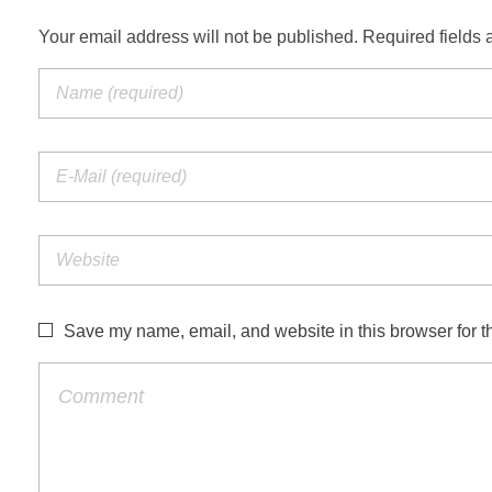
Your email address will not be published. Required fields 
Save my name, email, and website in this browser for t