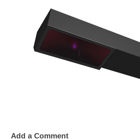
Add a Comment