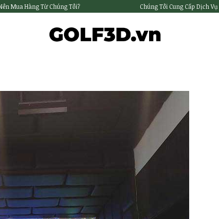
 Nên Mua Hàng Từ Chúng Tôi?
Chúng Tôi Cung Cấp Dịch Vụ