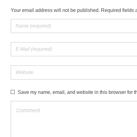
Your email address will not be published. Required fields 
Save my name, email, and website in this browser for t