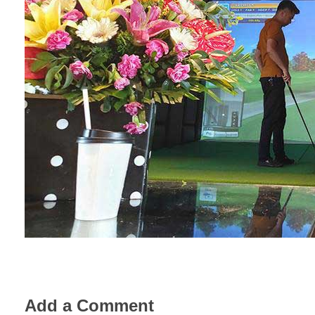
Add a Comment