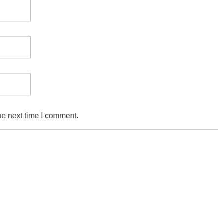
he next time I comment.