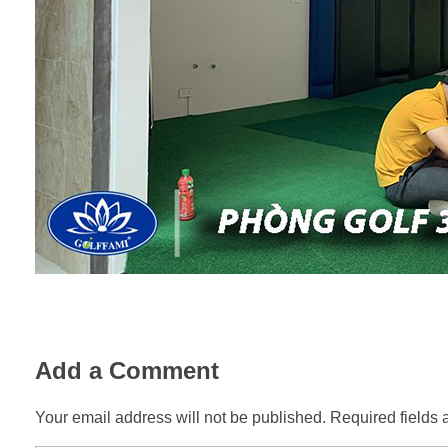
Add a Comment
Your email address will not be published. Required fields 