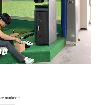
are marked *