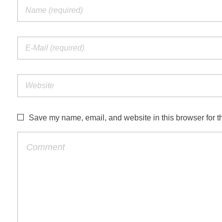
Save my name, email, and website in this browser for t