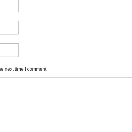
he next time I comment.