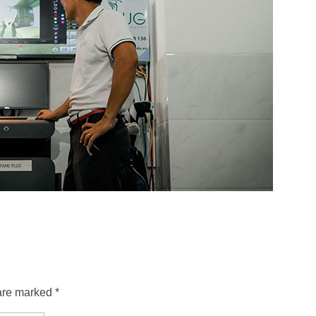
are marked *