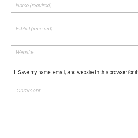
Save my name, email, and website in this browser for t