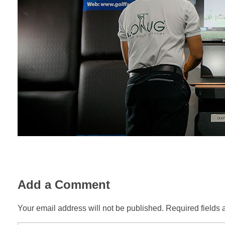
Add a Comment
Your email address will not be published. Required fields 