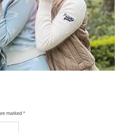
are marked *