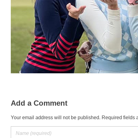
Add a Comment
Your email address will not be published. Required fields 