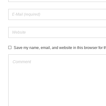
Save my name, email, and website in this browser for t