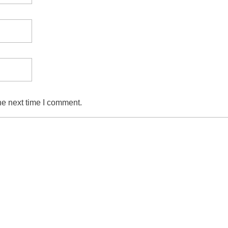
he next time I comment.