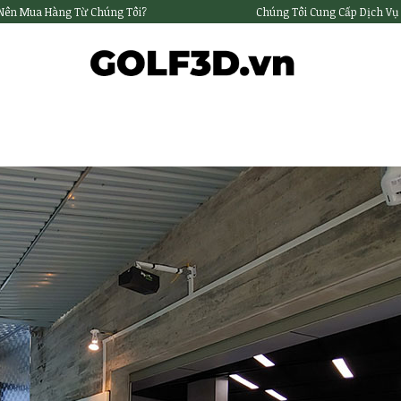
 Nên Mua Hàng Từ Chúng Tôi?
Chúng Tôi Cung Cấp Dịch Vụ