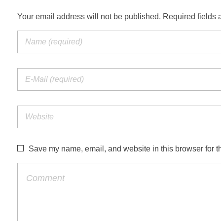
Your email address will not be published. Required fields 
Save my name, email, and website in this browser for t