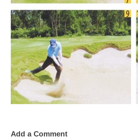
Add a Comment