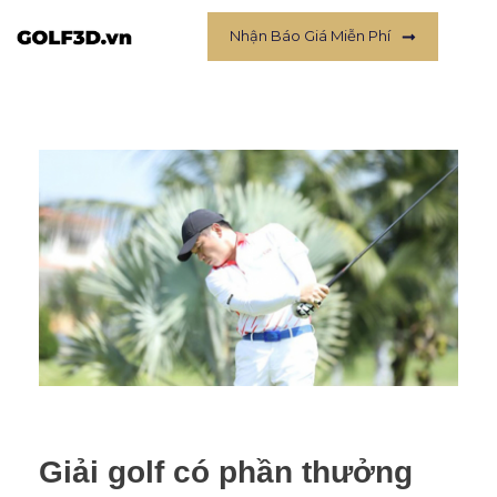
Nhận Báo Giá Miễn Phí
Giải golf có phần thưởng