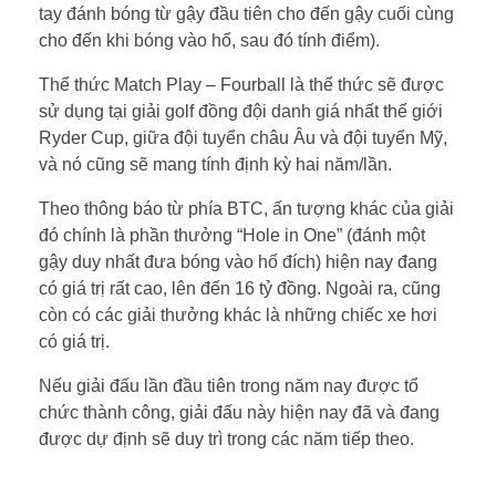
tay đánh bóng từ gậy đầu tiên cho đến gậy cuối cùng
cho đến khi bóng vào hố, sau đó tính điểm).
Thể thức Match Play – Fourball là thể thức sẽ được
sử dụng tại giải golf đồng đội danh giá nhất thế giới
Ryder Cup, giữa đội tuyển châu Âu và đội tuyển Mỹ,
và nó cũng sẽ mang tính định kỳ hai năm/lần.
Theo thông báo từ phía BTC, ấn tượng khác của giải
đó chính là phần thưởng “Hole in One” (đánh một
gậy duy nhất đưa bóng vào hố đích) hiện nay đang
có giá trị rất cao, lên đến 16 tỷ đồng. Ngoài ra, cũng
còn có các giải thưởng khác là những chiếc xe hơi
có giá trị.
Nếu giải đấu lần đầu tiên trong năm nay được tổ
chức thành công, giải đấu này hiện nay đã và đang
được dự định sẽ duy trì trong các năm tiếp theo.