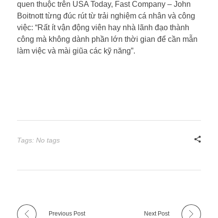
quen thuộc trên USA Today, Fast Company – John
Boitnott từng đúc rút từ trải nghiệm cá nhân và công
việc: “Rất ít vận động viên hay nhà lãnh đạo thành
công mà không dành phần lớn thời gian để cần mẫn
làm việc và mài giũa các kỹ năng”.
Nguồn: https://vietbao.vn/bon-bai-hoc-tu-golf-co-the-
ap-dung-cho-kinh-doanh-260255.html
Tags: No tags
Previous Post
Next Post