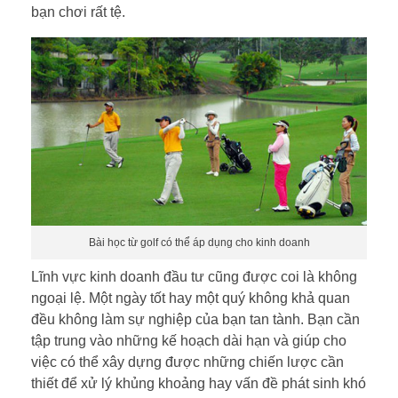
bạn chơi rất tệ.
Bài học từ golf có thể áp dụng cho kinh doanh
Lĩnh vực kinh doanh đầu tư cũng được coi là không
ngoại lệ. Một ngày tốt hay một quý không khả quan
đều không làm sự nghiệp của bạn tan tành. Bạn cần
tập trung vào những kế hoạch dài hạn và giúp cho
việc có thể xây dựng được những chiến lược cần
thiết để xử lý khủng khoảng hay vấn đề phát sinh khó