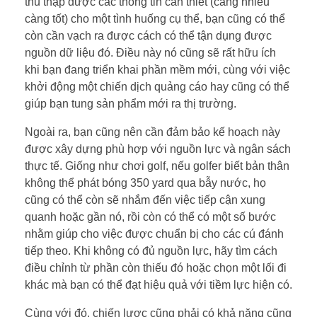
thu thập được các thông tin cần thiết (càng nhiều
càng tốt) cho một tình huống cụ thể, bạn cũng có thể
còn cần vạch ra được cách có thể tận dụng được
nguồn dữ liệu đó. Điều này nó cũng sẽ rất hữu ích
khi bạn đang triển khai phần mềm mới, cùng với việc
khởi động một chiến dịch quảng cáo hay cũng có thể
giúp bạn tung sản phẩm mới ra thị trường.
Ngoài ra, bạn cũng nên cần đảm bảo kế hoạch này
được xây dựng phù hợp với nguồn lực và ngân sách
thực tế. Giống như chơi golf, nếu golfer biết bản thân
không thể phát bóng 350 yard qua bẫy nước, họ
cũng có thể còn sẽ nhắm đến việc tiếp cận xung
quanh hoặc gần nó, rồi còn có thể có một số bước
nhằm giúp cho việc được chuẩn bị cho các cú đánh
tiếp theo. Khi không có đủ nguồn lực, hãy tìm cách
điều chỉnh từ phần còn thiếu đó hoặc chọn một lối đi
khác mà bạn có thể đạt hiệu quả với tiềm lực hiện có.
Cùng với đó, chiến lược cũng phải có khả năng cũng