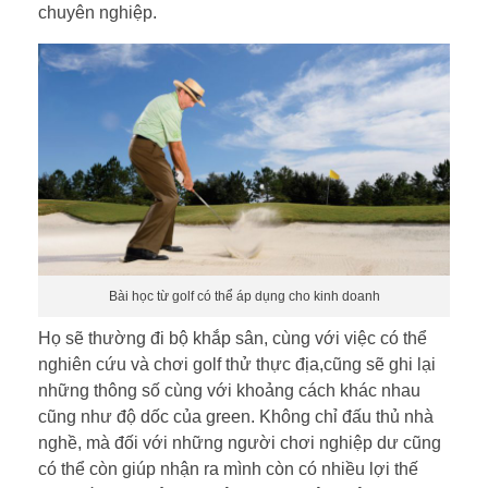
chuyên nghiệp.
Bài học từ golf có thể áp dụng cho kinh doanh
Họ sẽ thường đi bộ khắp sân, cùng với việc có thể
nghiên cứu và chơi golf thử thực địa,cũng sẽ ghi lại
những thông số cùng với khoảng cách khác nhau
cũng như độ dốc của green. Không chỉ đấu thủ nhà
nghề, mà đối với những người chơi nghiệp dư cũng
có thể còn giúp nhận ra mình còn có nhiều lợi thế