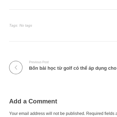
Tags: No tags
Previous Post
Add a Comment
Your email address will not be published. Required fields 