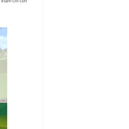
 thậm chí còn