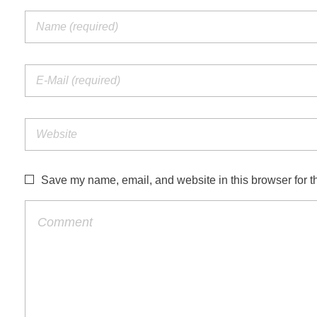
Save my name, email, and website in this browser for t