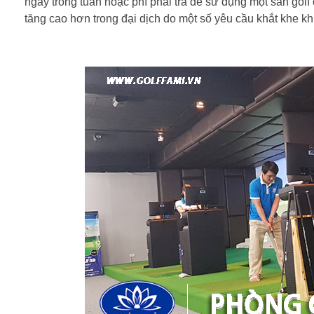
ngày trong tuần hoặc phí phải trả để sử dụng một sân gol
tăng cao hơn trong đại dịch do một số yêu cầu khắt khe khi