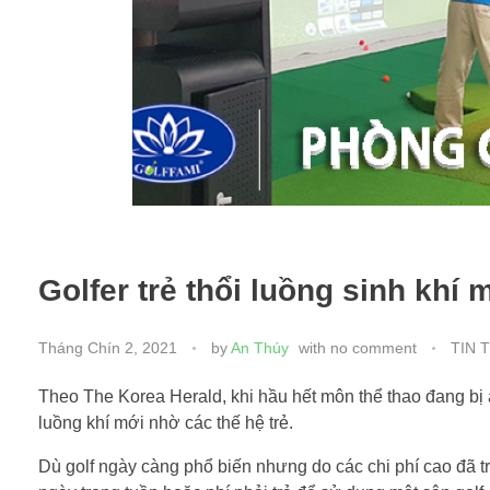
Golfer trẻ thổi luồng sinh khí 
Tháng Chín 2, 2021
by
An Thúy
with
no comment
TIN 
Theo The Korea Herald, khi hầu hết môn thể thao đang bị 
luồng khí mới nhờ các thế hệ trẻ.
Dù golf ngày càng phổ biến nhưng do các chi phí cao đã trở 