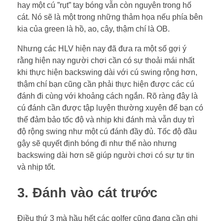
hay một cú ”rụt” tay bóng vẫn còn nguyên trong hố
cát. Nó sẽ là một trong những thảm họa nếu phía bên
kia của green là hồ, ao, cây, thậm chí là OB.
Nhưng các HLV hiện nay đã đưa ra một số gợi ý
rằng hiện nay người chơi cần có sự thoải mái nhất
khi thực hiện backswing dài với cú swing rộng hơn,
thậm chí bạn cũng cần phải thực hiện được các cú
đánh đi cùng với khoảng cách ngắn. Rõ ràng đây là
cú đánh cần được tập luyện thường xuyên để bạn có
thể đảm bảo tốc độ và nhịp khi đánh mà vẫn duy trì
độ rộng swing như một cú đánh đầy đủ. Tốc độ đầu
gậy sẽ quyết định bóng đi như thế nào nhưng
backswing dài hơn sẽ giúp người chơi có sự tự tin
và nhịp tốt.
3. Đánh vào cát trước
Điều thứ 3 mà hầu hết các golfer cũng đang cần ghi