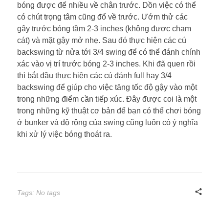
bóng được để nhiều về chân trước. Dồn việc có thể
có chút trọng tâm cũng đổ về trước. Ướm thử các
gậy trước bóng tầm 2-3 inches (không được chạm
cát) và mặt gậy mở nhẹ. Sau đó thực hiện các cú
backswing từ nửa tới 3/4 swing để có thể đánh chính
xác vào vị trí trước bóng 2-3 inches. Khi đã quen rồi
thì bắt đầu thực hiện các cú đánh full hay 3/4
backswing để giúp cho việc tăng tốc độ gậy vào một
trong những điểm cần tiếp xúc. Đây được coi là một
trong những kỹ thuật cơ bản để bạn có thể chơi bóng
ở bunker và độ rộng của swing cũng luôn có ý nghĩa
khi xử lý việc bóng thoát ra.
Tags: No tags