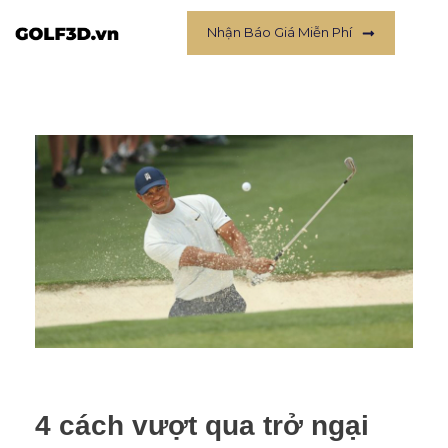
Nhận Báo Giá Miễn Phí
4 cách vượt qua trở ngại