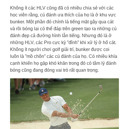
Không ít các HLV cũng đã có nhiều chia sẻ với các
học viên rằng, cú đánh ưa thích của họ là ở khu vực
bunker. Một phần đó chính là tiếng mặt gậy qua cát
và rồi bóng lại có thể đáp trên green tạo ra những cú
đánh đẹp cả đường hình lẫn tiếng. Nhưng đó là ở
những HLV, các Pro cực kỳ ”đỉnh” khi xử lý ở hố cát.
Không ít người chơi golf giải trí, bunker được coi
luôn là ”mồ chôn” các cú đánh của họ. Có nhiều khía
cạnh khiến họ gặp khó khăn trong đó có tâm lý đánh
bóng cũng đang đóng vai trò rất quan trọng.