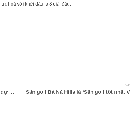
ực hoá với khởi đầu là 8 giải đấu.
Nex
Người chơi LIV Golf vẫn sẽ được tham dự giải The Masters 2023