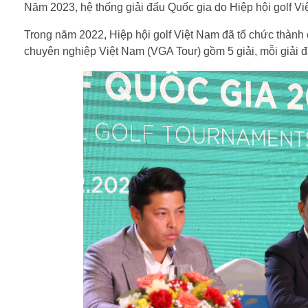
Năm 2023, hệ thống giải đấu Quốc gia do Hiệp hội golf V
Trong năm 2022, Hiệp hội golf Việt Nam đã tổ chức thành c
chuyên nghiệp Việt Nam (VGA Tour) gồm 5 giải, mỗi giải đ