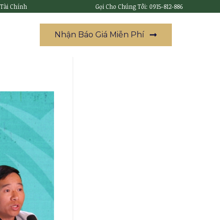
 Tài Chính
Gọi Cho Chúng Tôi: 0915-812-886
Nhận Báo Giá Miễn Phí