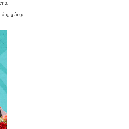
ợng.
ống giải golf