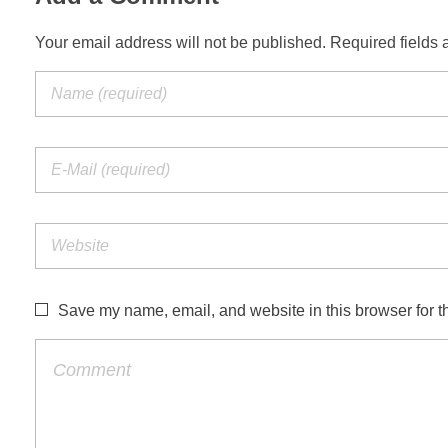
Your email address will not be published. Required fields 
Save my name, email, and website in this browser for t