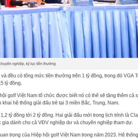
 chuyên nghiệp, kỷ lục tiền thưởng
và đều có tổng mức tiền thưởng trên 1 tỷ đồng, trong đó VGA T
5 tỷ đồng.
hội golf Việt Nam tổ chức được biết nó có thể sẽ tăng thêm cả 
n khai hệ thống giải đấu trẻ tại 3 miền Bắc, Trung, Nam.
,2 tỷ đồng tới 2 tỷ đồng. Hai giải đấu mới trong lịch trình là Cl
ốc gia dành cho cả VĐV nghiệp dư và chuyên nghiệp tham dự.
an trọng của Hiệp hội golf Việt Nam trong năm 2023. Hệ thống g