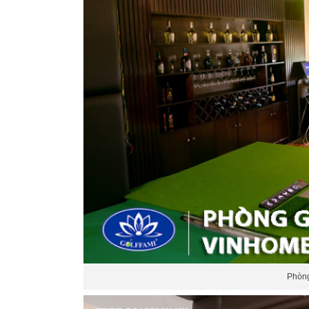
Phòng