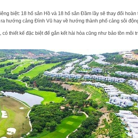
iêng biệt: 18 hố sân Hồ và 18 hố sân Đầm lầy sẽ thay đổi hoàn t
o ra hướng cảng Đình Vũ hay về hướng thành phố cảng sôi độn
có thiết kế đặc biệt để gắn kết hài hòa cũng như bảo tồn môi 