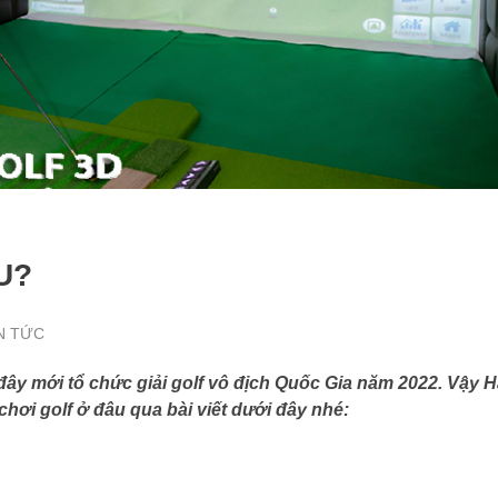
U?
N TỨC
đây mới tổ chức giải golf vô địch Quốc Gia năm 2022. Vậy 
hơi golf ở đâu qua bài viết dưới đây nhé: