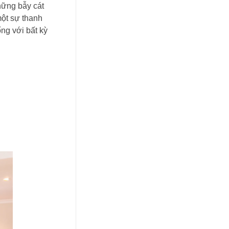
hững bẫy cát
một sự thanh
ng với bất kỳ