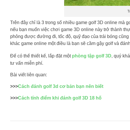
T
Trên đây chỉ là 3 trong số nhiều game golf 3D online mà gol
nếu bạn muốn việc chơi game 3D online này trở thành thực
phỏng được đường đi, tốc độ, quỹ đạo của trái bóng cũng n
khác game online một điều là bạn sẽ cầm gậy golf và đánh 
Để có thể thiết kế, lắp đặt một
phòng tập golf 3D
, quý kh
tư vấn miễn phí.
Bài viết liên quan:
>>>
Cách đánh golf 3d cơ bản bạn nên biết
>>>
Cách tính điểm khi đánh golf 3D 18 hố