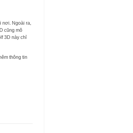
 nơi. Ngoài ra,
 3D cũng mô
lf 3D này chỉ
hêm thông tin