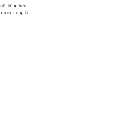
ổi tiếng trên
 được trọng tài