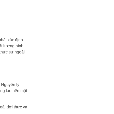
phải xác định
ất lượng hình
 thực sự ngoài
. Nguyên lý
ùng tạo nên một
oài đời thực và