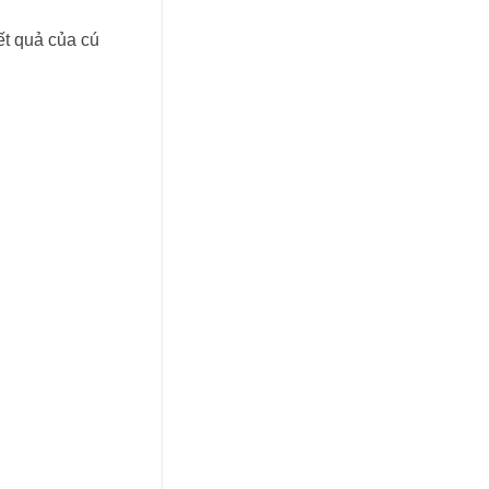
ết quả của cú