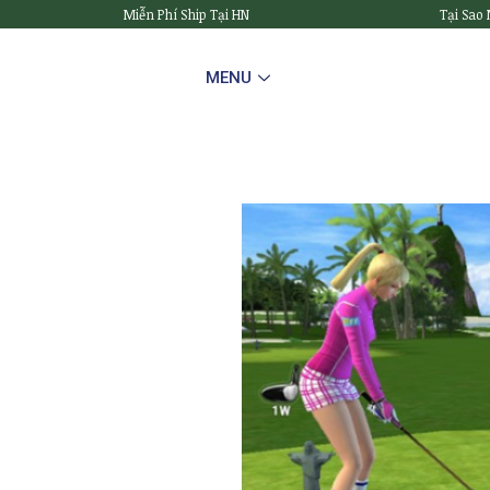
Miễn Phí Ship Tại HN
Tại Sao
MENU