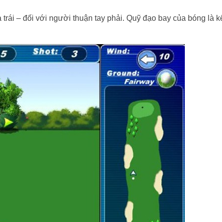
trái – đối với người thuận tay phải. Quỹ đạo bay của bóng là k