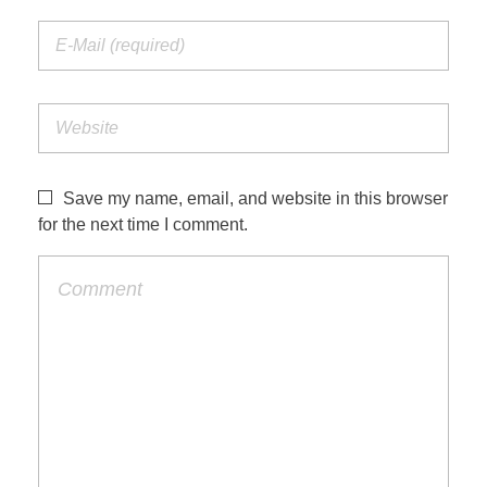
Save my name, email, and website in this browser
for the next time I comment.