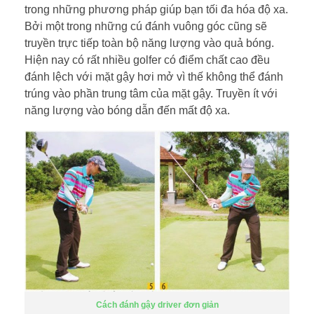
trong những phương pháp giúp bạn tối đa hóa độ xa.
Bởi một trong những cú đánh vuông góc cũng sẽ
truyền trực tiếp toàn bộ năng lượng vào quả bóng.
Hiện nay có rất nhiều golfer có điểm chất cao đều
đánh lệch với mặt gậy hơi mở vì thế không thể đánh
trúng vào phần trung tâm của mặt gậy. Truyền ít với
năng lượng vào bóng dẫn đến mất độ xa.
Cách đánh gậy driver đơn giản