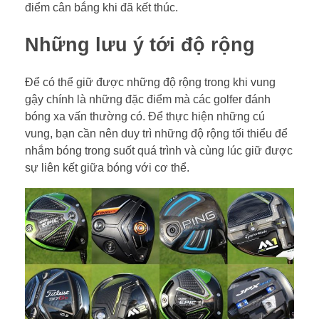
điểm cân bắng khi đã kết thúc.
Những lưu ý tới độ rộng
Để có thể giữ được những độ rộng trong khi vung
gậy chính là những đặc điểm mà các golfer đánh
bóng xa vấn thường có. Để thực hiện những cú
vung, bạn cần nên duy trì những độ rộng tối thiểu để
nhắm bóng trong suốt quá trình và cùng lúc giữ được
sự liên kết giữa bóng với cơ thể.