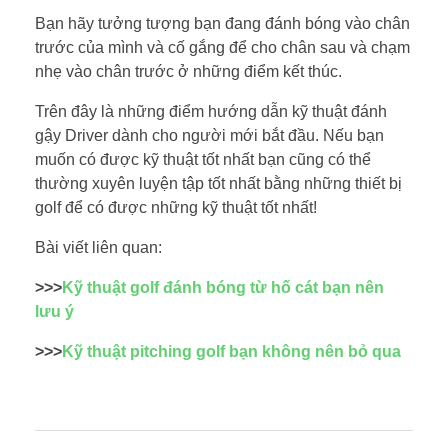
Bạn hãy tưởng tượng bạn đang đánh bóng vào chân
trước của mình và cố gắng để cho chân sau và chạm
nhẹ vào chân trước ở những điểm kết thúc.
Trên đây là những điểm hướng dẫn kỹ thuật đánh
gậy Driver dành cho người mới bắt đầu. Nếu bạn
muốn có được kỹ thuật tốt nhất bạn cũng có thể
thường xuyên luyện tập tốt nhất bằng những thiết bị
golf để có được những kỹ thuật tốt nhất!
Bài viết liên quan:
>>>
Kỹ thuật golf đánh bóng từ hố cát bạn nên
lưu ý
>>>
Kỹ thuật pitching golf bạn không nên bỏ qua