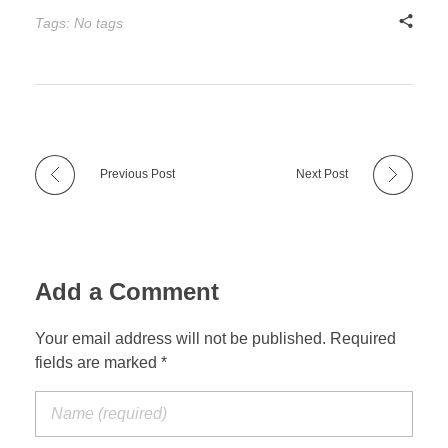
Tags: No tags
Previous Post
Next Post
Add a Comment
Your email address will not be published. Required
fields are marked *