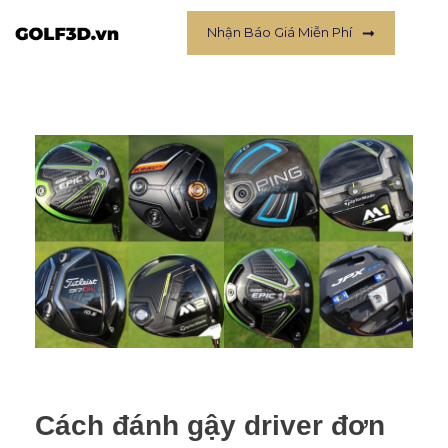
Nhận Báo Giá Miễn Phí
Cách đánh gậy driver đơn