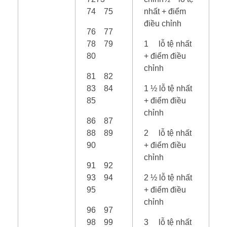
74 75
nhất + điểm
điều chỉnh
76 77
78 79
1 lỗ tệ nhất
80
+ điểm điều
chỉnh
81 82
83 84
1 ½ lỗ tệ nhất
85
+ điểm điều
chỉnh
86 87
88 89
2 lỗ tệ nhất
90
+ điểm điều
chỉnh
91 92
93 94
2 ½ lỗ tệ nhất
95
+ điểm điều
chỉnh
96 97
98 99
3 lỗ tệ nhất