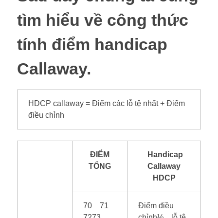
tìm hiểu về công thức
tính điểm handicap
Callaway.
HDCP callaway = Điểm các lỗ tệ nhất + Điểm
điều chỉnh
ĐIỂM
Handicap
TỔNG
Callaway
HDCP
70 71
Điểm điều
7273
chỉnh½ lỗ tệ