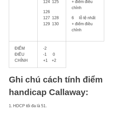
124 125
+ điểm điều
chỉnh
126
127 128
6 lỗ tệ nhất
129 130
+ điểm điều
chỉnh
ĐIỂM
-2
ĐIỀU
-1 0
CHỈNH
+1 +2
Ghi chú cách tính điểm
handicap Callaway:
1. HDCP tối đa là 51.