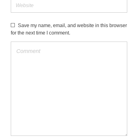
Save my name, email, and website in this browser
for the next time I comment.