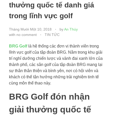
thưởng quốc tế danh giá
trong lĩnh vực golf
Tháng Mười Một 10, 2018
by
An Thúy
with
no comment
TIN TỨC
BRG Golf
là hệ thống các đơn vị thành viên trong
lĩnh vực golf của tập đoàn BRG. Nằm trong khu giải
trí nghỉ dưỡng chiến lược và vành đai xanh lớn của
thành phố, các sân golf của tập đoàn BRG mang lại
sự thân thân thiện và bình yên, nơi có hội viên và
khách có thể tận hưởng những trải nghiệm tinh tế
cùng môn thể thao này.
BRG Golf đón nhận
giải thưởng quốc tế