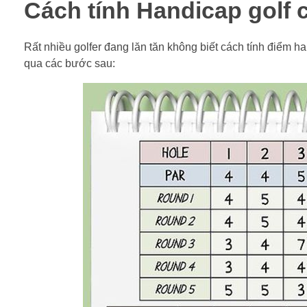
Cách tính Handicap golf 
Rất nhiều golfer đang lăn tăn không biết cách tính điểm ha
qua các bước sau: