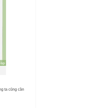
ng ta cũng cần