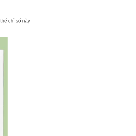
 thể chỉ số này