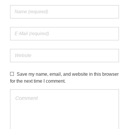
Save my name, email, and website in this browser
for the next time I comment.