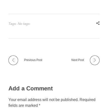
Tags: No tags
Previous Post
Next Post
Add a Comment
Your email address will not be published. Required
fields are marked *